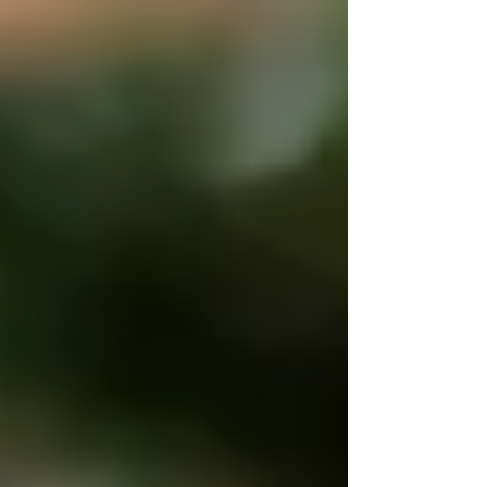
謝、越谷の神さま、サンキューでございます。