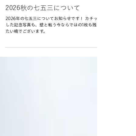
2026秋の七五三について
2026年の七五三についてお知らせです！ カチッと
した記念写真も、壁と戦う今ならではの1枚も残し
たい嶋でございます。