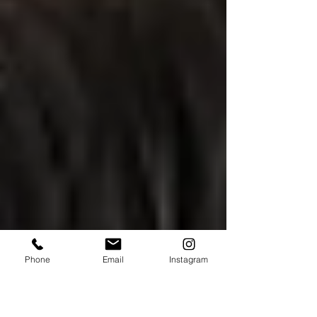
Phone
Email
Instagram